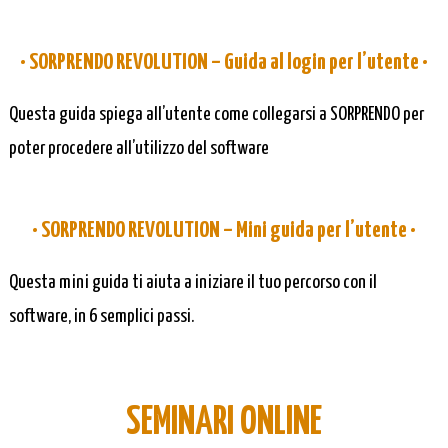
• SORPRENDO REVOLUTION – Guida al login per l’utente •
Questa guida spiega all’utente come collegarsi a SORPRENDO per
poter procedere all’utilizzo del software
• SORPRENDO REVOLUTION – Mini guida per l’utente •
Questa mini guida ti aiuta a iniziare il tuo percorso con il
software, in 6 semplici passi.
SEMINARI ONLINE