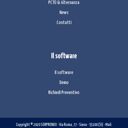
PCTO & Alternanza
News
Contatti
Il software
Il software
Demo
Richiedi Preventivo
Copyright © 2020
SORPRENDO
-
Via Roma, 77
-
Siena
- 53100 (
SI
)
- Mail: