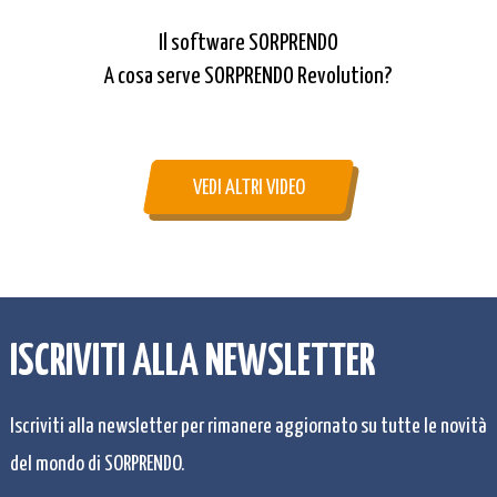
Il software SORPRENDO
A cosa serve SORPRENDO Revolution?
VEDI ALTRI VIDEO
ISCRIVITI ALLA NEWSLETTER
Iscriviti alla newsletter per rimanere aggiornato su tutte le novità
del mondo di SORPRENDO.