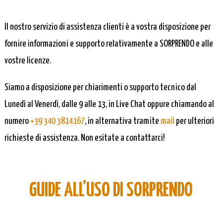
Il nostro servizio di assistenza clienti è a vostra disposizione per
fornire informazioni e supporto relativamente a SORPRENDO e alle
vostre licenze.
Siamo a disposizione per chiarimenti o supporto tecnico dal
Lunedì al Venerdì, dalle 9 alle 13, in Live Chat oppure chiamando al
numero
+39 340 3814167
, in alternativa tramite
mail
per ulteriori
richieste di assistenza. Non esitate a contattarci!
GUIDE ALL’USO DI SORPRENDO