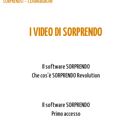
SORPRENDO – LEARN&GROW
I VIDEO DI SORPRENDO
Il software SORPRENDO
Che cos’è SORPRENDO Revolution
Il software SORPRENDO
Primo accesso