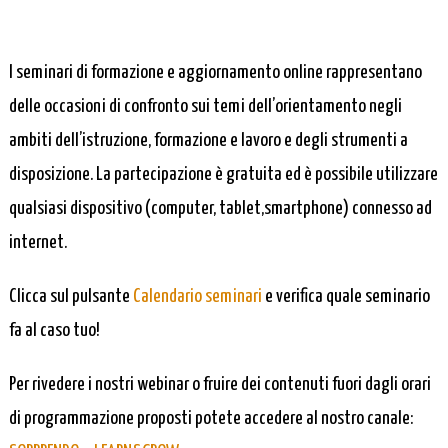
I seminari di formazione e aggiornamento online rappresentano
delle occasioni di confronto sui temi dell’orientamento negli
ambiti dell’istruzione, formazione e lavoro e degli strumenti a
disposizione. La partecipazione è gratuita ed è possibile utilizzare
qualsiasi dispositivo (computer, tablet,smartphone) connesso ad
internet.
Clicca sul pulsante
Calendario seminari
e verifica quale seminario
fa al caso tuo!
Per rivedere i nostri webinar o fruire dei contenuti fuori dagli orari
di programmazione proposti potete accedere al nostro canale: