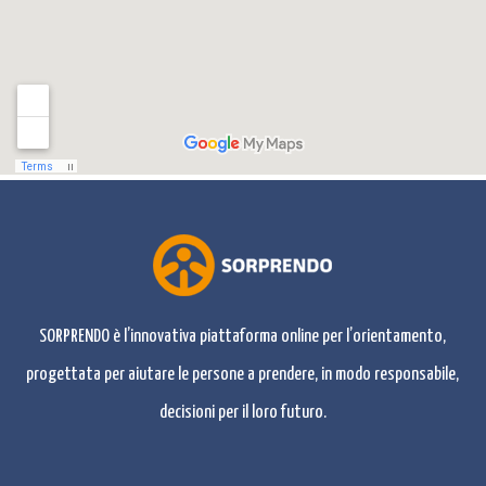
SORPRENDO è l’innovativa piattaforma online per l’orientamento,
progettata per aiutare le persone a prendere, in modo responsabile,
decisioni per il loro futuro.