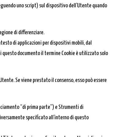
eseguendo uno script) sul dispositivo dell’Utente quando
gione di differenziare.
esto di applicazioni per dispositivi mobili, dal
di questo documento il termine Cookie è utilizzato solo
’Utente. Se viene prestato il consenso, esso può essere
ciamento “di prima parte”) e Strumenti di
iversamente specificato all’interno di questo