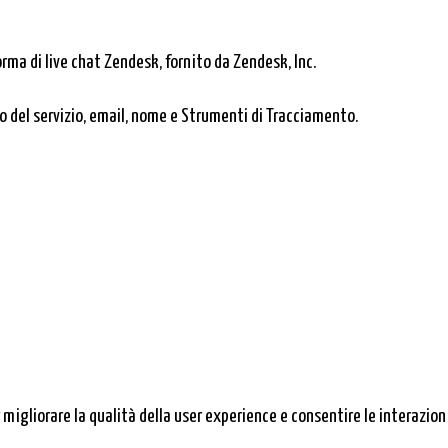
rma di live chat Zendesk, fornito da Zendesk, Inc.
zo del servizio, email, nome e Strumenti di Tracciamento.
migliorare la qualità della user experience e consentire le interazio