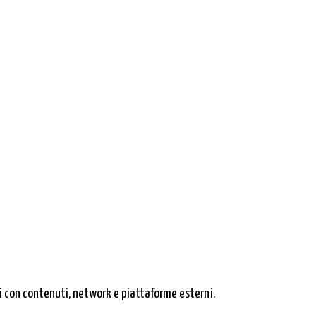
ni con contenuti, network e piattaforme esterni.