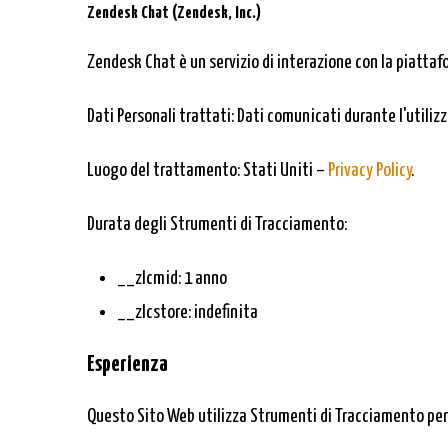
Zendesk Chat (Zendesk, Inc.)
Zendesk Chat è un servizio di interazione con la piattafo
Dati Personali trattati: Dati comunicati durante l'utiliz
Luogo del trattamento: Stati Uniti –
Privacy Policy
.
Durata degli Strumenti di Tracciamento:
__zlcmid: 1 anno
__zlcstore: indefinita
Esperienza
Questo Sito Web utilizza Strumenti di Tracciamento per 