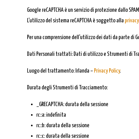
Google reCAPTCHA è un servizio di protezione dallo SPAM
L'utilizzo del sistema reCAPTCHA è soggetto alla
privacy
Per una comprensione dell'utilizzo dei dati da parte di G
Dati Personali trattati: Dati di utilizzo e Strumenti di T
Luogo del trattamento: Irlanda –
Privacy Policy
.
Durata degli Strumenti di Tracciamento:
_GRECAPTCHA: durata della sessione
rc::a: indefinita
rc::b: durata della sessione
rc::c: durata della sessione