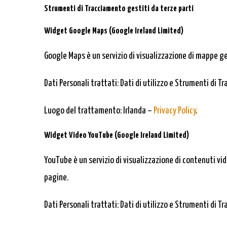
Strumenti di Tracciamento gestiti da terze parti
Widget Google Maps (Google Ireland Limited)
Google Maps è un servizio di visualizzazione di mappe ge
Dati Personali trattati: Dati di utilizzo e Strumenti di T
Luogo del trattamento: Irlanda –
Privacy Policy
.
Widget Video YouTube (Google Ireland Limited)
YouTube è un servizio di visualizzazione di contenuti vi
pagine.
Dati Personali trattati: Dati di utilizzo e Strumenti di T