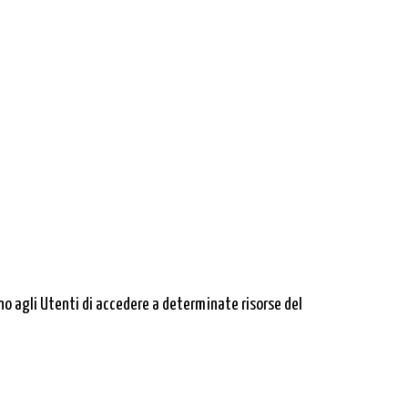
o agli Utenti di accedere a determinate risorse del