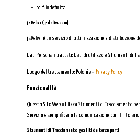
rc::f: indefinita
jsDelivr (jsdelivr.com)
jsDelivr è un servizio di ottimizzazione e distribuzione de
Dati Personali trattati: Dati di utilizzo e Strumenti di T
Luogo del trattamento: Polonia –
Privacy Policy
.
Funzionalità
Questo Sito Web utilizza Strumenti di Tracciamento per 
Servizio e semplificano la comunicazione con il Titolare.
Strumenti di Tracciamento gestiti da terze parti