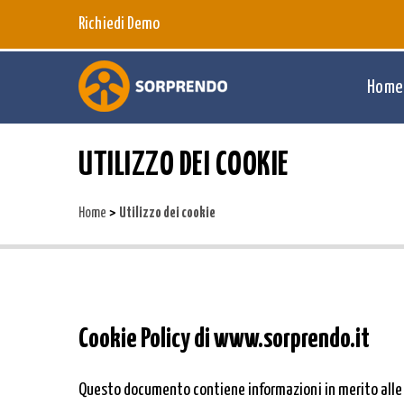
Richiedi Demo
Home
UTILIZZO DEI COOKIE
>
Home
Utilizzo dei cookie
Cookie Policy di www.sorprendo.it
Questo documento contiene informazioni in merito alle t