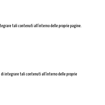
egrare tali contenuti all’interno delle proprie pagine.
i integrare tali contenuti all’interno delle proprie