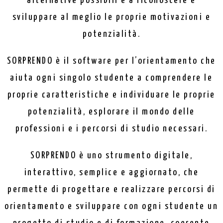
alternative possibili e a riconoscere e
sviluppare al meglio le proprie motivazioni e
potenzialità.
SORPRENDO è il software per l’orientamento che
aiuta ogni singolo studente a comprendere le
proprie caratteristiche e individuare le proprie
potenzialità, esplorare il mondo delle
professioni e i percorsi di studio necessari.
SORPRENDO è uno strumento digitale,
interattivo, semplice e aggiornato, che
permette di progettare e realizzare percorsi di
orientamento e sviluppare con ogni studente un