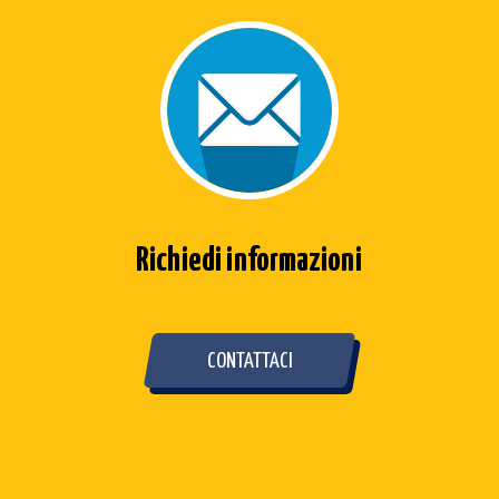
Richiedi informazioni
CONTATTACI