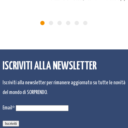
ISCRIVITI ALLA NEWSLETTER
Iscriviti alla newsletter per rimanere aggiornato su tutte le novità
del mondo di SORPRENDO.
Email*