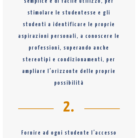
semplice e di facile utilizzo, per
stimolare le studentesse e gli
studenti a identificare le proprie
aspirazioni personali, a conoscere le
professioni, superando anche
stereotipi e condizionamenti, per
ampliare l’orizzonte delle proprie
possibilità
2.
Fornire ad ogni studente l’accesso