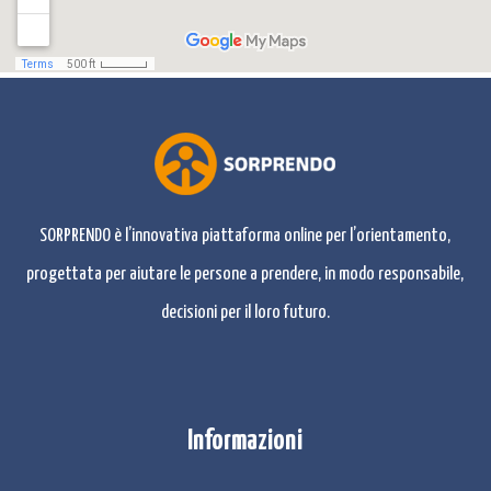
SORPRENDO è l’innovativa piattaforma online per l’orientamento,
progettata per aiutare le persone a prendere, in modo responsabile,
decisioni per il loro futuro.
Informazioni