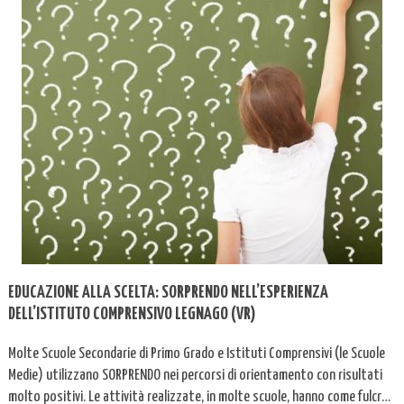
EDUCAZIONE ALLA SCELTA: SORPRENDO NELL’ESPERIENZA
DELL’ISTITUTO COMPRENSIVO LEGNAGO (VR)
Molte Scuole Secondarie di Primo Grado e Istituti Comprensivi (le Scuole
Medie) utilizzano SORPRENDO nei percorsi di orientamento con risultati
molto positivi. Le attività realizzate, in molte scuole, hanno come fulcro