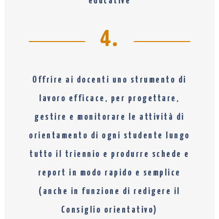
educative
4.
Offrire ai docenti uno strumento di
lavoro efficace, per progettare,
gestire e monitorare le attività di
orientamento di ogni studente lungo
tutto il triennio e produrre schede e
report in modo rapido e semplice
(anche in funzione di redigere il
Consiglio orientativo)