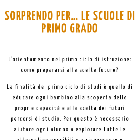
SORPRENDO PER… LE SCUOLE DI
PRIMO GRADO
L’orientamento nel primo ciclo di istruzione:
come prepararsi alle scelte future?
La finalità del primo ciclo di studi è quello di
educare ogni bambino alla scoperta delle
proprie capacità e alla scelta dei futuri
percorsi di studio. Per questo è necessario
aiutare ogni alunno a esplorare tutte le