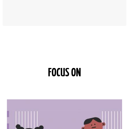
FOCUS ON