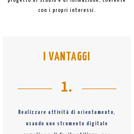
progetto di studio e di formazione, coerente
con i propri interessi.
I VANTAGGI
1.
Realizzare attività di orientamento,
usando uno strumento digitale