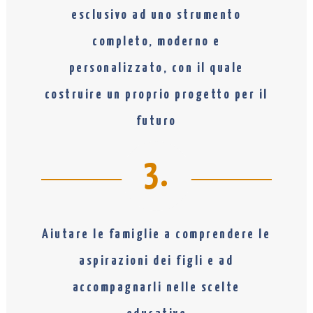
esclusivo ad uno strumento
completo, moderno e
personalizzato, con il quale
costruire un proprio progetto per il
futuro
3.
Aiutare le famiglie a comprendere le
aspirazioni dei figli e ad
accompagnarli nelle scelte