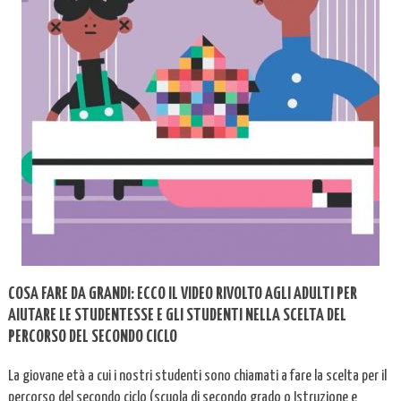
COSA FARE DA GRANDI: ECCO IL VIDEO RIVOLTO AGLI ADULTI PER
AIUTARE LE STUDENTESSE E GLI STUDENTI NELLA SCELTA DEL
PERCORSO DEL SECONDO CICLO
La giovane età a cui i nostri studenti sono chiamati a fare la scelta per il
percorso del secondo ciclo (scuola di secondo grado o Istruzione e