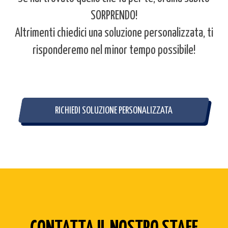
SORPRENDO!
Altrimenti chiedici una soluzione personalizzata, ti
risponderemo nel minor tempo possibile!
RICHIEDI SOLUZIONE PERSONALIZZATA