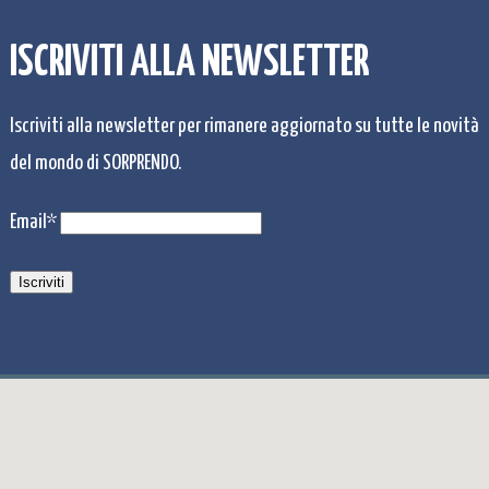
ISCRIVITI ALLA NEWSLETTER
Iscriviti alla newsletter per rimanere aggiornato su tutte le novità
del mondo di SORPRENDO.
Email*