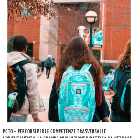
PCTO – PERCORSI PER LE COMPETENZE TRASVERSALI E