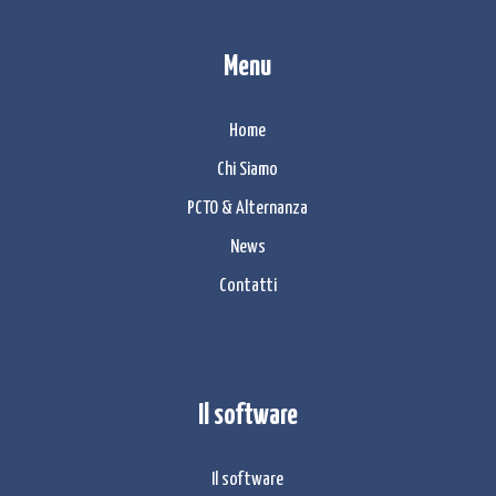
Menu
Home
Chi Siamo
PCTO & Alternanza
News
Contatti
Il software
Il software