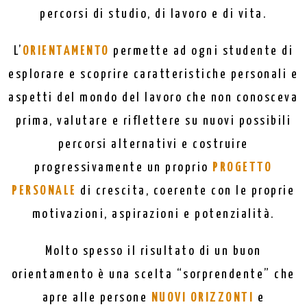
percorsi di studio, di lavoro e di vita.
L’
ORIENTAMENTO
permette ad ogni studente di
esplorare e scoprire caratteristiche personali e
aspetti del mondo del lavoro che non conosceva
prima, valutare e riflettere su nuovi possibili
percorsi alternativi e costruire
progressivamente un proprio
PROGETTO
PERSONALE
di crescita, coerente con le proprie
motivazioni, aspirazioni e potenzialità.
Molto spesso il risultato di un buon
orientamento è una scelta “sorprendente” che
apre alle persone
NUOVI ORIZZONTI
e