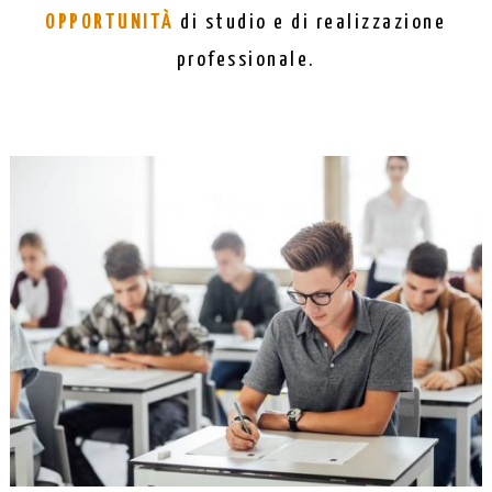
OPPORTUNITÀ
di studio e di realizzazione
professionale.