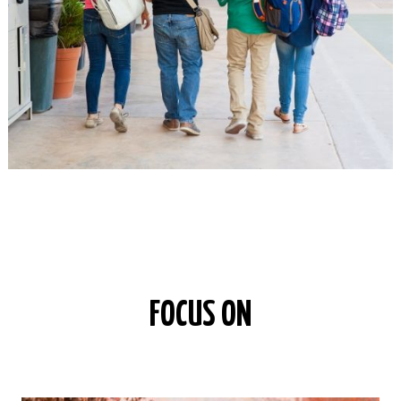
FOCUS ON