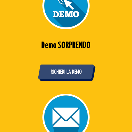
Demo SORPRENDO
RICHIEDI LA DEMO