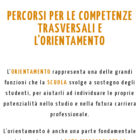
PERCORSI PER LE COMPETENZE
TRASVERSALI E
L’ORIENTAMENTO
L’
ORIENTAMENTO
rappresenta una delle grandi
funzioni che la
SCUOLA
svolge a sostegno degli
studenti, per aiutarli ad individuare le proprie
potenzialità nello studio e nella futura carriera
professionale.
L’orientamento è anche una parte fondamentale