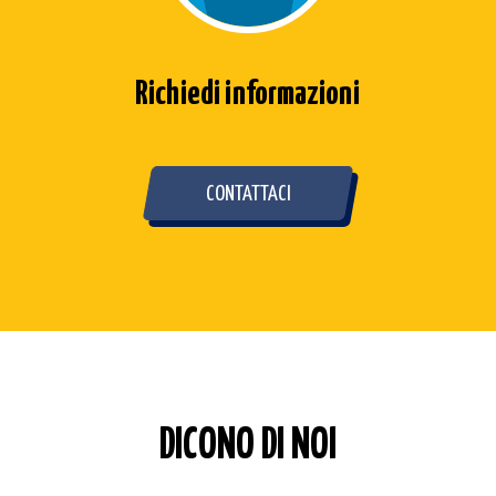
Richiedi informazioni
CONTATTACI
DICONO DI NOI