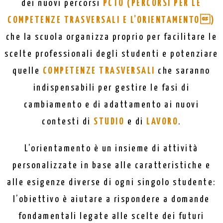
dei nuovi percorsi
PCTO (PERCORSI PER LE
COMPETENZE TRASVERSALI E L’ORIENTAMENTO)
che la scuola organizza proprio per facilitare le
scelte professionali degli studenti e potenziare
quelle
COMPETENZE TRASVERSALI
che saranno
indispensabili per gestire le fasi di
cambiamento e di adattamento ai nuovi
contesti di
STUDIO
e di
LAVORO
.
L’orientamento è un insieme di attività
personalizzate in base alle caratteristiche e
alle esigenze diverse di ogni singolo studente:
l’obiettivo è aiutare a rispondere a domande
fondamentali legate alle scelte dei futuri