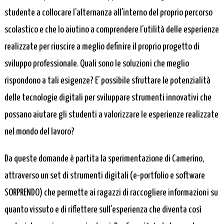
studente a collocare l’alternanza all’interno del proprio percorso
scolastico e che lo aiutino a comprendere l’utilità delle esperienze
realizzate per riuscire a meglio definire il proprio progetto di
sviluppo professionale. Quali sono le soluzioni che meglio
rispondono a tali esigenze? E’ possibile sfruttare le potenzialità
delle tecnologie digitali per sviluppare strumenti innovativi che
possano aiutare gli studenti a valorizzare le esperienze realizzate
nel mondo del lavoro?
Da queste domande è partita la sperimentazione di Camerino,
attraverso un set di strumenti digitali (e-portfolio e software
SORPRENDO) che permette ai ragazzi di raccogliere informazioni su
quanto vissuto e di riflettere sull’esperienza che diventa così