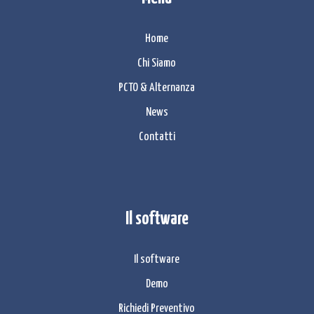
Home
Chi Siamo
PCTO & Alternanza
News
Contatti
Il software
Il software
Demo
Richiedi Preventivo