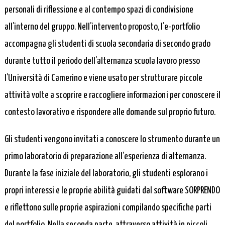
personali di riflessione e al contempo spazi di condivisione
all’interno del gruppo. Nell’intervento proposto, l’e-portfolio
accompagna gli studenti di scuola secondaria di secondo grado
durante tutto il periodo dell’alternanza scuola lavoro presso
l’Università di Camerino e viene usato per strutturare piccole
attività volte a scoprire e raccogliere informazioni per conoscere il
contesto lavorativo e rispondere alle domande sul proprio futuro.
Gli studenti vengono invitati a conoscere lo strumento durante un
primo laboratorio di preparazione all’esperienza di alternanza.
Durante la fase iniziale del laboratorio, gli studenti esplorano i
propri interessi e le proprie abilità guidati dal software SORPRENDO
e riflettono sulle proprie aspirazioni compilando specifiche parti
del portfolio. Nella seconda parte, attraverso attività in piccoli