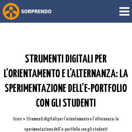
STRUMENTI DIGITALI PER
L’ORIENTAMENTO E L’ALTERNANZA: LA
SPERIMENTAZIONE DELL’E-PORTFOLIO
CON GLI STUDENTI
>
Home
Strumenti digitali per l’orientamento e l’alternanza: la
sperimentazione dell’e-portfolio con gli studenti