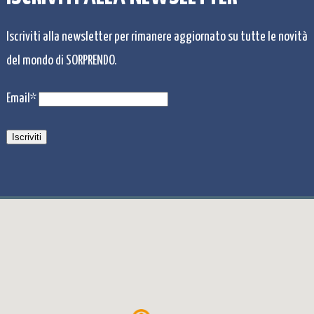
Iscriviti alla newsletter per rimanere aggiornato su tutte le novità
del mondo di SORPRENDO.
Email*