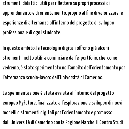
strumenti didattici utili per riflettere su propri processi di
apprendimento e di orientamento, proprio al fine di valorizzare le
esperienze di alternanza all’interno del progetto di sviluppo
professionale di ogni studente.
In questo ambito, le tecnologie digitali offrono già alcuni
strumenti molto utili: a cominciare dall’e-portfolio, che, come
vedremo, è stato sperimentato nell’ambito dell’orientamento per
l’alternanza scuola-lavoro dall’Università di Camerino.
La sperimentazione è stata avviata all’interno del progetto
europeo MyFuture, finalizzato all’esplorazione e sviluppo di nuovi
modelli e strumenti digitali per l’orientamento e promosso
dall’Università di Camerino con la Regione Marche, il Centro Studi