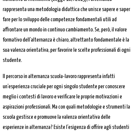
rappresenta una metodologia didattica che unisce sapere e saper
fare per lo sviluppo delle competenze fondamentali utili ad
affrontare un mondo in continuo cambiamento. Se, però, il valore
formativo dell’alternanza è chiaro, altrettanto fondamentale è la
sua valenza orientativa, per favorire le scelte professionali di ogni
studente.
Il percorso in alternanza scuola-lavoro rappresenta infatti
un’esperienza cruciale per ogni singolo studente per conoscere
meglio i contesti di lavoro e verificare le proprie motivazioni e
aspirazioni professionali. Ma con quali metodologie e strumenti la
scuola gestisce e promuove la valenza orientativa delle
esperienze in alternanza? Esiste l’esigenza di offrire agli studenti