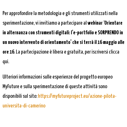
Per approfondire la metodologia e gli strumenti utilizzati nella
sperimentazione, vi invitiamo a partecipare al
webinar ‘Orientare
in alternanza con strumenti digitali: l’e-portfolio e SORPRENDO in
un nuovo intervento di orientamento’ che si terrà il 16 maggio alle
ore 16
. La partecipazione è libera e gratuita, per iscriversi clicca
qui.
Ulteriori informazioni sulle esperienze del progetto europeo
MyFuture e sulla sperimentazione di queste attività sono
disponibili sul sito:
https://myfutureproject.eu/azione-pilota-
universita-di-camerino