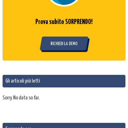
Prova subito SORPRENDO!
RICHIEDI LA DEMO
Gli articoli più letti
Sorry. No data so far.