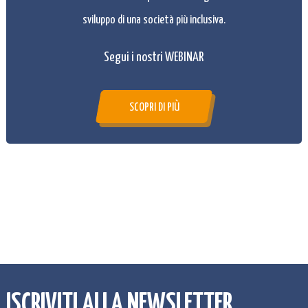
sviluppo di una società più inclusiva.
Segui i nostri WEBINAR
SCOPRI DI PIÙ
ISCRIVITI ALLA NEWSLETTER