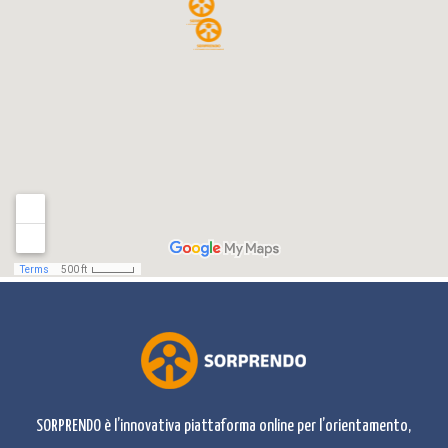
SORPRENDO è l’innovativa piattaforma online per l’orientamento,