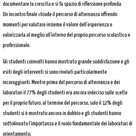
documentare la crescita e si fa spazio di riflessione profonda.
Un incontro finale chiude il percorso di alternanza offrendo
momenti per valutare insieme il valore dell’esperienza e
valorizzarla al meglio all’interno del proprio percorso scolastico e
professionale.
Gli studenti coinvolti hanno mostrato grande soddisfazione e gli
esiti degli interventi si sono rivelati particolarmente
incoraggianti. Mentre prima del percorso di alternanza e dei
laboratori il 77% degli studenti era ancora indeciso sulle scelte
per il proprio futuro, al termine del percorso, solo il 12% degli
studenti si è mostrato ancora in dubbio e gli studenti hanno
sottolineato l’importanza e il ruolo fondamentale dei laboratori di
orientamento.