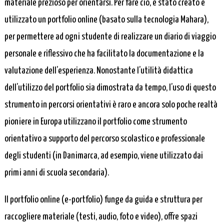
materiale prezioso per orientarsi. Per fare ciò, è stato creato e
utilizzato un portfolio online (basato sulla tecnologia Mahara),
per permettere ad ogni studente di realizzare un diario di viaggio
personale e riflessivo che ha facilitato la documentazione e la
valutazione dell’esperienza. Nonostante l’utilità didattica
dell’utilizzo del portfolio sia dimostrata da tempo, l’uso di questo
strumento in percorsi orientativi è raro e ancora solo poche realtà
pioniere in Europa utilizzano il portfolio come strumento
orientativo a supporto del percorso scolastico e professionale
degli studenti (in Danimarca, ad esempio, viene utilizzato dai
primi anni di scuola secondaria).
Il portfolio online (e-portfolio) funge da guida e struttura per
raccogliere materiale (testi, audio, foto e video), offre spazi