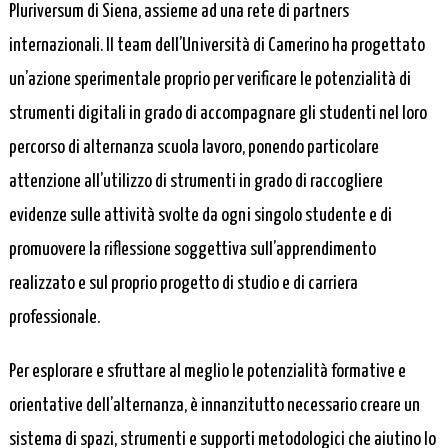
Pluriversum di Siena, assieme ad una rete di partners
internazionali. Il team dell’Università di Camerino ha progettato
un’azione sperimentale proprio per verificare le potenzialità di
strumenti digitali in grado di accompagnare gli studenti nel loro
percorso di alternanza scuola lavoro, ponendo particolare
attenzione all’utilizzo di strumenti in grado di raccogliere
evidenze sulle attività svolte da ogni singolo studente e di
promuovere la riflessione soggettiva sull’apprendimento
realizzato e sul proprio progetto di studio e di carriera
professionale.
Per esplorare e sfruttare al meglio le potenzialità formative e
orientative dell’alternanza, è innanzitutto necessario creare un
sistema di spazi, strumenti e supporti metodologici che aiutino lo