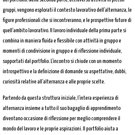
gruppi, vengono esplorati il contesto lavorativo dell’alternanza, le
figure professionali che si incontreranno, e le prospettive future di
quell’ambito lavorativo. Il lavoro individuale della prima parte si
combina in maniera fluida e flessibile con attività in gruppo e
momenti di condivisione in gruppo e di riflessione individuale,
supportati dal portfolio. L’incontro si chiude con un momento
introspettivo e la definizione di domande su aspettative, dubbi,
curiosità relative all’alternanza e alle proprie scelte.
Partendo da questa struttura iniziale, l’intera esperienza di
alternanza insieme a tutto il suo bagaglio di apprendimento
diventano occasione di riflessione per meglio comprendere il
mondo del lavoro e le proprie aspirazioni. Il portfolio aiuta a