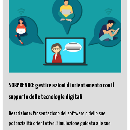
SORPRENDO: gestire azioni di orientamento con il
supporto delle tecnologie digitali
Descrizione:
Presentazione del software e delle sue
potenzialità orientative. Simulazione guidata alle sue