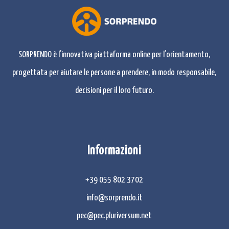
SORPRENDO è l’innovativa piattaforma online per l’orientamento,
progettata per aiutare le persone a prendere, in modo responsabile,
decisioni per il loro futuro.
Informazioni
+39 055 802 3702
info@sorprendo.it
pec@pec.pluriversum.net