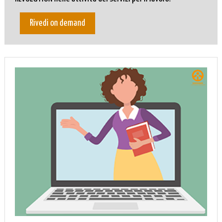
Rivedi on demand