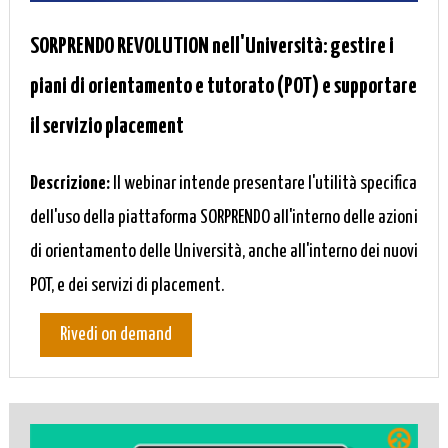
SORPRENDO REVOLUTION nell'Università: gestire i
piani di orientamento e tutorato (POT) e supportare
il servizio placement
Descrizione:
Il webinar intende presentare l'utilità specifica
dell'uso della piattaforma SORPRENDO all'interno delle azioni
di orientamento delle Università, anche all'interno dei nuovi
POT, e dei servizi di placement.
Rivedi on demand