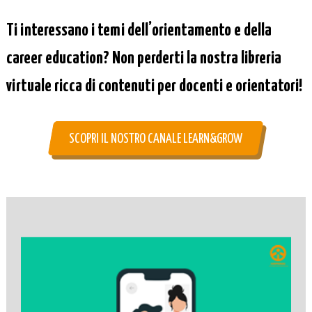
Ti interessano i temi dell’orientamento e della
career education? Non perderti la nostra libreria
virtuale ricca di contenuti per docenti e orientatori!
SCOPRI IL NOSTRO CANALE LEARN&GROW