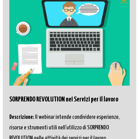
SORPRENDO REVOLUTION nei Servizi per il lavoro
Descrizione:
Il webinar intende condividere esperienze,
risorse e strumenti utili nell’utilizzo di SORPRENDO
REVOLUTION nelle attività dei servizi per il lavoro.