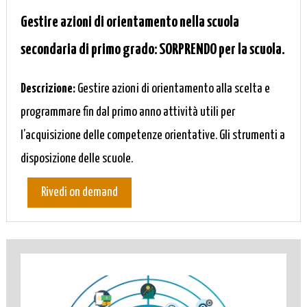
Gestire azioni di orientamento nella scuola
secondaria di primo grado: SORPRENDO per la scuola.
Descrizione:
Gestire azioni di orientamento alla scelta e
programmare fin dal primo anno attività utili per
l’acquisizione delle competenze orientative. Gli strumenti a
disposizione delle scuole.
Rivedi on demand