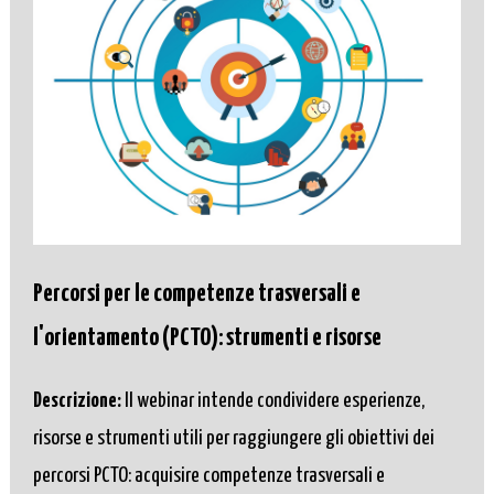
Percorsi per le competenze trasversali e
l'orientamento (PCTO): strumenti e risorse
Descrizione:
Il webinar intende condividere esperienze,
risorse e strumenti utili per raggiungere gli obiettivi dei
percorsi PCTO: acquisire competenze trasversali e