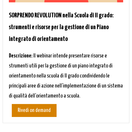
SORPRENDO REVOLUTION nella Scuola di II grado:
strumenti e risorse per la gestione di un Piano
integrato di orientamento
Descrizione:
Il webinar intende presentare risorse e
strumenti utili per la gestione di un piano integrato di
orientamento nella scuola di II grado condividendo le
principali aree di azione nell’implementazione di un sistema
di qualità dell’orientamento a scuola.
Rivedi on demand