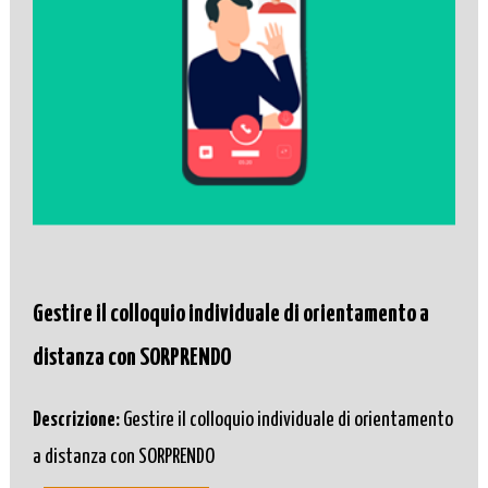
Gestire il colloquio individuale di orientamento a
distanza con SORPRENDO
Descrizione:
Gestire il colloquio individuale di orientamento
a distanza con SORPRENDO