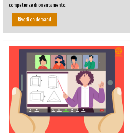
competenze di orientamento.
Rivedi on demand