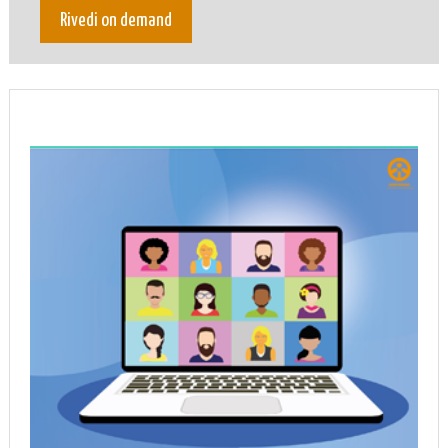
Rivedi on demand