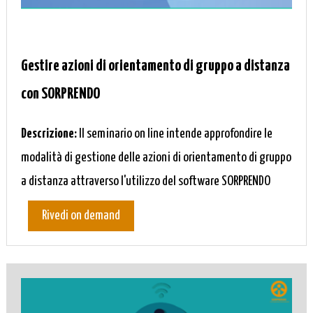
Gestire azioni di orientamento di gruppo a distanza
con SORPRENDO
Descrizione:
Il seminario on line intende approfondire le
modalità di gestione delle azioni di orientamento di gruppo
a distanza attraverso l'utilizzo del software SORPRENDO
Rivedi on demand