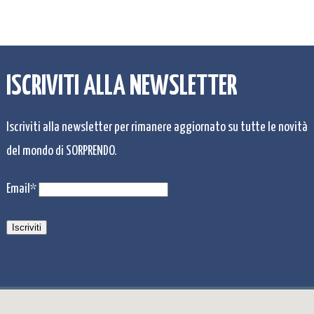
ISCRIVITI ALLA NEWSLETTER
Iscriviti alla newsletter per rimanere aggiornato su tutte le novità
del mondo di SORPRENDO.
Email*