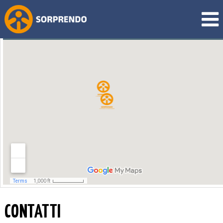
CONTATTI