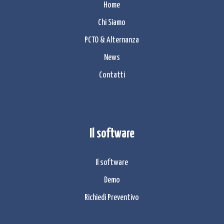
Home
Chi Siamo
PCTO & Alternanza
News
Contatti
Il software
Il software
Demo
Richiedi Preventivo