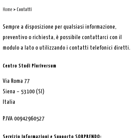
>
Home
Contatti
Sempre a disposizione per qualsiasi informazione,
preventivo o richiesta, è possibile contattarci con il
modulo a lato o utilizzando i contatti telefonici diretti.
Centro Studi Pluriversum
Via Roma 77
Siena – 53100 (SI)
Italia
P.IVA 00942960527
Servizio Informazioni e Supporto SORPRENDO: