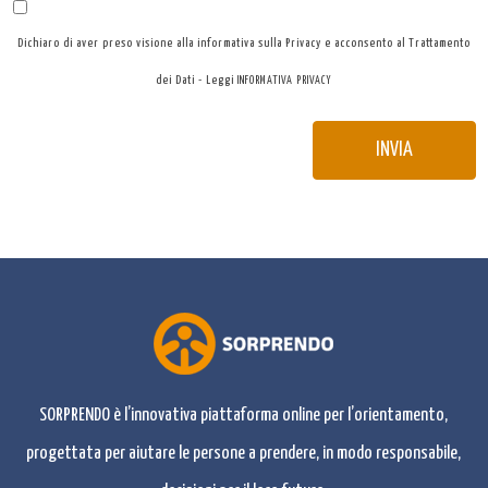
Dichiaro di aver preso visione alla informativa sulla Privacy e acconsento al Trattamento
dei Dati - Leggi
INFORMATIVA PRIVACY
Alternative:
SORPRENDO è l’innovativa piattaforma online per l’orientamento,
progettata per aiutare le persone a prendere, in modo responsabile,