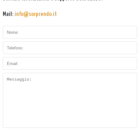
Mail:
info@sorprendo.it