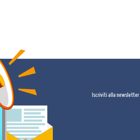
Iscriviti alla newslette