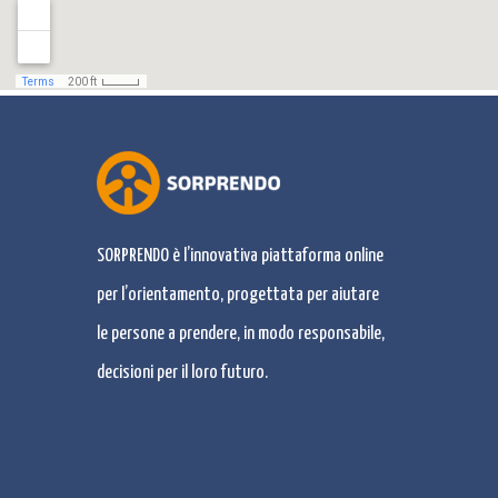
SORPRENDO è l’innovativa piattaforma online
per l’orientamento, progettata per aiutare
le persone a prendere, in modo responsabile,
decisioni per il loro futuro.