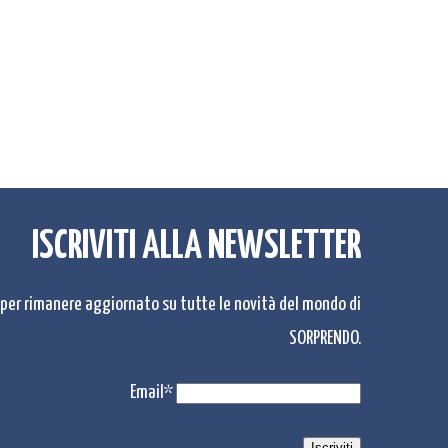
ISCRIVITI ALLA NEWSLETTER
r per rimanere aggiornato su tutte le novità del mondo di
SORPRENDO.
Email*