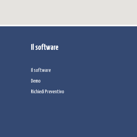
Il software
Il software
Demo
Richiedi Preventivo