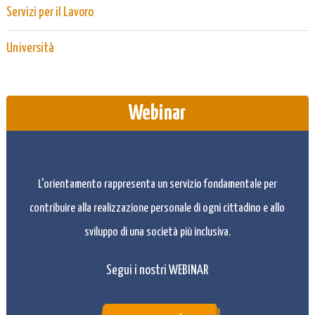
Servizi per il Lavoro
Università
Webinar
L'orientamento rappresenta un servizio fondamentale per
contribuire alla realizzazione personale di ogni cittadino e allo
sviluppo di una società più inclusiva.
Segui i nostri WEBINAR