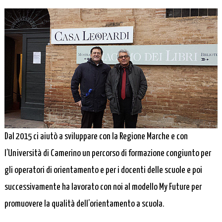
Dal 2015 ci aiutò a sviluppare con la Regione Marche e con
l’Università di Camerino un percorso di formazione congiunto per
gli operatori di orientamento e per i docenti delle scuole e poi
successivamente ha lavorato con noi al modello My Future per
promuovere la qualità dell’orientamento a scuola.