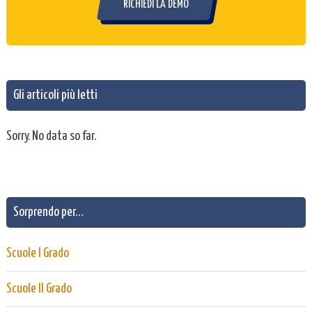
RICHIEDI LA DEMO
Gli articoli più letti
Sorry. No data so far.
Sorprendo per…
Scuole I Grado
Scuole II Grado