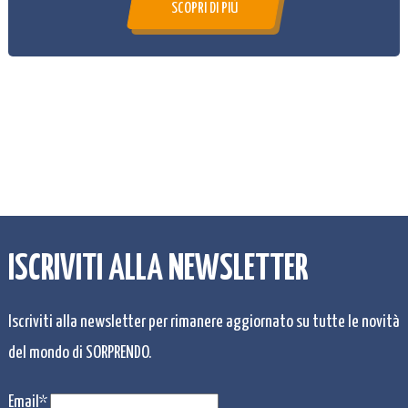
SCOPRI DI PIÙ
ISCRIVITI ALLA NEWSLETTER
Iscriviti alla newsletter per rimanere aggiornato su tutte le novità
del mondo di SORPRENDO.
Email*