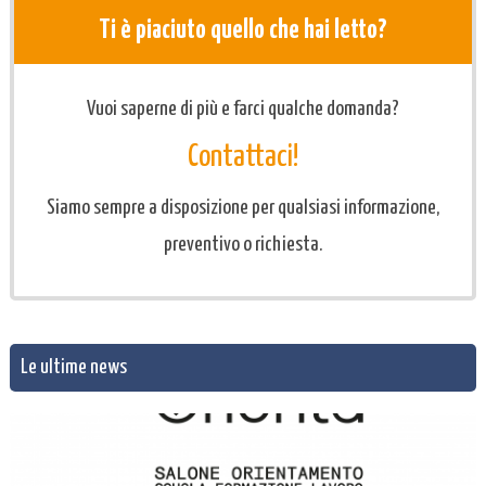
Ti è piaciuto quello che hai letto?
Vuoi saperne di più e farci qualche domanda?
Contattaci!
Siamo sempre a disposizione per qualsiasi informazione,
preventivo o richiesta.
Le ultime news