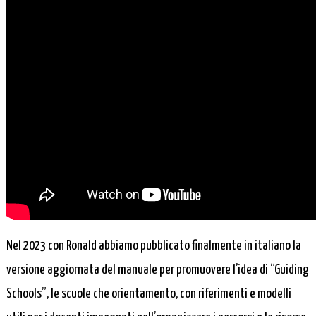
Nel 2023 con Ronald abbiamo pubblicato finalmente in italiano la
versione aggiornata del manuale per promuovere l’idea di “Guiding
Schools”, le scuole che orientamento, con riferimenti e modelli