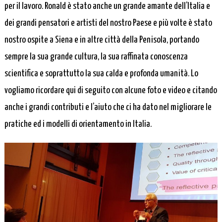
per il lavoro. Ronald è stato anche un grande amante dell’Italia e
dei grandi pensatori e artisti del nostro Paese e più volte è stato
nostro ospite a Siena e in altre città della Penisola, portando
sempre la sua grande cultura, la sua raffinata conoscenza
scientifica e soprattutto la sua calda e profonda umanità. Lo
vogliamo ricordare qui di seguito con alcune foto e video e citando
anche i grandi contributi e l’aiuto che ci ha dato nel migliorare le
pratiche ed i modelli di orientamento in Italia.