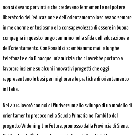
non si davano per vinti e che credevano fermamente nel potere
liberatorio dell’educazione e dell’orientamento lasciavano sempre
in me enorme entusiasmo e la consapevolezza di essere in buona
compagna in questo lungo cammino nella sfida dell’educazione e
dell’orientamento. Con Ronald ci scambiammo mail e lunghe
telefonate e da lì nacque un’amicizia che ci avrebbe portato a
lavorare insieme su alcuni innovativi progetti che oggi
rappresentano le basi per migliorare le pratiche di orientamento
in Italia.
Nel 2014 lavorò con noi di Pluriversum allo sviluppo di un modello di
orientamento precoce nella Scuola Primaria nell’ambito del
progetto Widening the Future, promosso dalla Provincia di Siena.