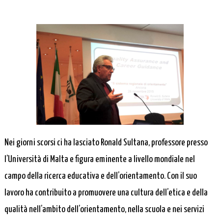
Nei giorni scorsi ci ha lasciato Ronald Sultana, professore presso
l’Università di Malta e figura eminente a livello mondiale nel
campo della ricerca educativa e dell’orientamento. Con il suo
lavoro ha contribuito a promuovere una cultura dell’etica e della
qualità nell’ambito dell’orientamento, nella scuola e nei servizi