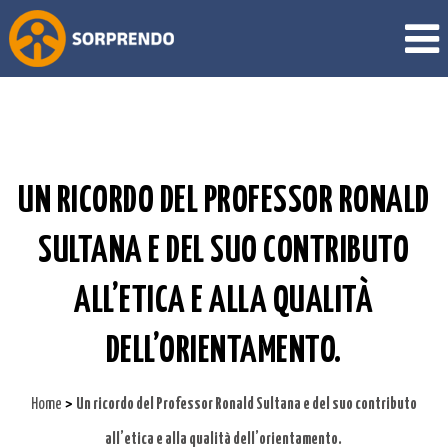
UN RICORDO DEL PROFESSOR RONALD
SULTANA E DEL SUO CONTRIBUTO
ALL’ETICA E ALLA QUALITÀ
DELL’ORIENTAMENTO.
>
Home
Un ricordo del Professor Ronald Sultana e del suo contributo
all’etica e alla qualità dell’orientamento.