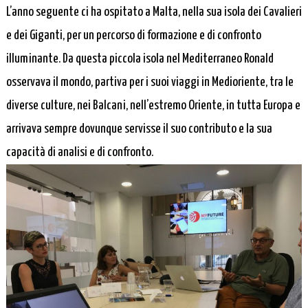
L’anno seguente ci ha ospitato a Malta, nella sua isola dei Cavalieri
e dei Giganti, per un percorso di formazione e di confronto
illuminante. Da questa piccola isola nel Mediterraneo Ronald
osservava il mondo, partiva per i suoi viaggi in Medioriente, tra le
diverse culture, nei Balcani, nell’estremo Oriente, in tutta Europa e
arrivava sempre dovunque servisse il suo contributo e la sua
capacità di analisi e di confronto.