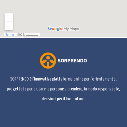
SORPRENDO è l’innovativa piattaforma online per l’orientamento,
progettata per aiutare le persone a prendere, in modo responsabile,
decisioni per il loro futuro.