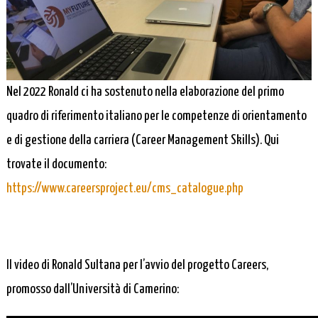
Nel 2022 Ronald ci ha sostenuto nella elaborazione del primo
quadro di riferimento italiano per le competenze di orientamento
e di gestione della carriera (Career Management Skills). Qui
trovate il documento:
https://www.careersproject.eu/cms_catalogue.php
Il video di Ronald Sultana per l’avvio del progetto Careers,
promosso dall’Università di Camerino: