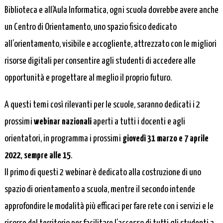
Biblioteca e all’Aula Informatica, ogni scuola dovrebbe avere anche
un Centro di Orientamento, uno spazio fisico dedicato
all’orientamento, visibile e accogliente, attrezzato con le migliori
risorse digitali per consentire agli studenti di accedere alle
opportunità e progettare al meglio il proprio futuro.
A questi temi così rilevanti per le scuole, saranno dedicati i 2
prossimi
webinar nazionali
aperti a tutti i docenti e agli
orientatori, in programma i prossimi
giovedì 31 marzo e 7 aprile
2022, sempre alle 15
.
Il primo di questi 2 webinar è dedicato alla costruzione di uno
spazio di orientamento a scuola, mentre il secondo intende
approfondire le modalità più efficaci per fare rete con i servizi e le