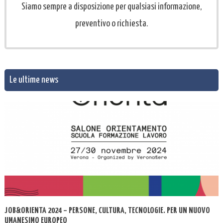
Siamo sempre a disposizione per qualsiasi informazione,
preventivo o richiesta.
Le ultime news
JOB&ORIENTA 2024 – PERSONE, CULTURA, TECNOLOGIE. PER UN NUOVO
UMANESIMO EUROPEO