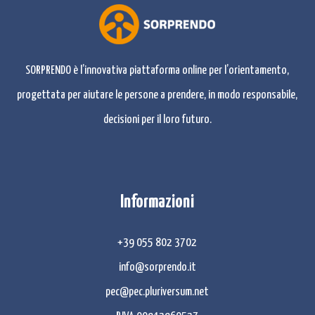
SORPRENDO è l’innovativa piattaforma online per l’orientamento,
progettata per aiutare le persone a prendere, in modo responsabile,
decisioni per il loro futuro.
Informazioni
+39 055 802 3702
info@sorprendo.it
pec@pec.pluriversum.net