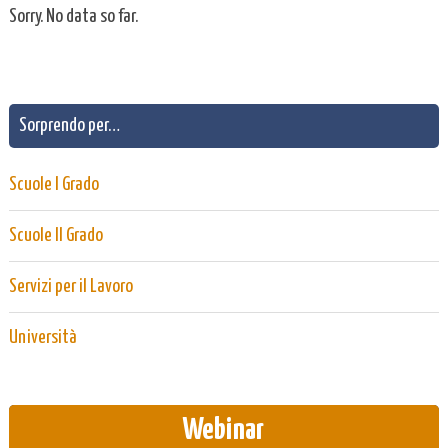
Sorry. No data so far.
Sorprendo per…
Scuole I Grado
Scuole II Grado
Servizi per il Lavoro
Università
Webinar