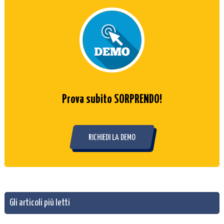
Prova subito SORPRENDO!
RICHIEDI LA DEMO
Gli articoli più letti