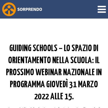
GUIDING SCHOOLS – LO SPAZIO DI
ORIENTAMENTO NELLA SCUOLA: IL
PROSSIMO WEBINAR NAZIONALE IN
PROGRAMMA GIOVEDÌ 31 MARZO
2022 ALLE 15.