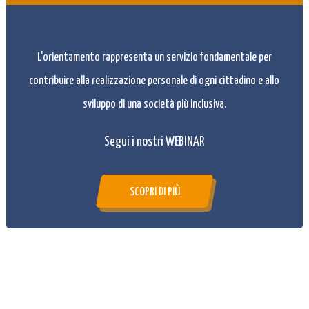
L'orientamento rappresenta un servizio fondamentale per
contribuire alla realizzazione personale di ogni cittadino e allo
sviluppo di una società più inclusiva.
Segui i nostri WEBINAR
SCOPRI DI PIÙ