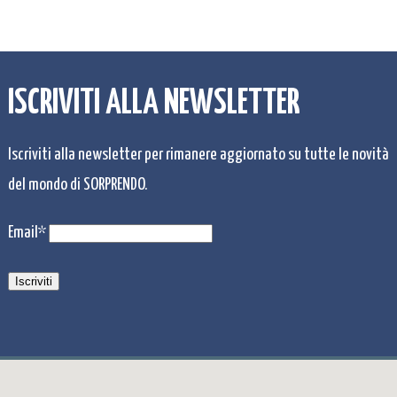
ISCRIVITI ALLA NEWSLETTER
Iscriviti alla newsletter per rimanere aggiornato su tutte le novità
del mondo di SORPRENDO.
Email*