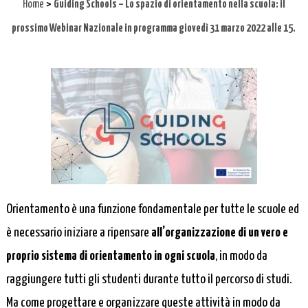
>
Home
Guiding Schools – Lo spazio di orientamento nella scuola: il
prossimo Webinar Nazionale in programma giovedì 31 marzo 2022 alle 15.
Orientamento è una funzione fondamentale per tutte le scuole ed
è necessario iniziare a ripensare
all’organizzazione di un vero e
proprio sistema di orientamento in ogni scuola
, in modo da
raggiungere tutti gli studenti durante tutto il percorso di studi.
Ma come progettare e organizzare queste attività in modo da