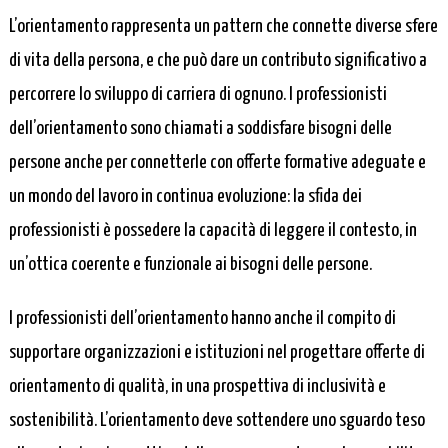
L’orientamento rappresenta un pattern che connette diverse sfere
di vita della persona, e che può dare un contributo significativo a
percorrere lo sviluppo di carriera di ognuno. I professionisti
dell’orientamento sono chiamati a soddisfare bisogni delle
persone anche per connetterle con offerte formative adeguate e
un mondo del lavoro in continua evoluzione: la sfida dei
professionisti è possedere la capacità di leggere il contesto, in
un’ottica coerente e funzionale ai bisogni delle persone.
I professionisti dell’orientamento hanno anche il compito di
supportare organizzazioni e istituzioni nel progettare offerte di
orientamento di qualità, in una prospettiva di inclusività e
sostenibilità. L’orientamento deve sottendere uno sguardo teso