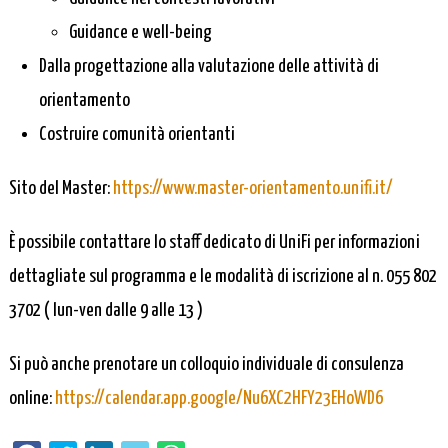
Guidance e well-being
Dalla progettazione alla valutazione delle attività di
orientamento
Costruire comunità orientanti
Sito del Master:
https://www.master-orientamento.unifi.it/
È possibile contattare lo staff dedicato di UniFi per informazioni
dettagliate sul programma e le modalità di iscrizione al n. 055 802
3702 ( lun-ven dalle 9 alle 13 )
Si può anche prenotare un colloquio individuale di consulenza
online:
https://calendar.app.google/Nu6XC2HFY23EHoWD6