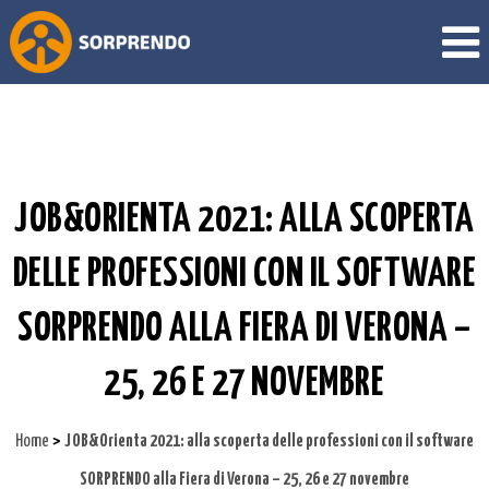
JOB&ORIENTA 2021: ALLA SCOPERTA
DELLE PROFESSIONI CON IL SOFTWARE
SORPRENDO ALLA FIERA DI VERONA –
25, 26 E 27 NOVEMBRE
>
Home
JOB&Orienta 2021: alla scoperta delle professioni con il software
SORPRENDO alla Fiera di Verona – 25, 26 e 27 novembre