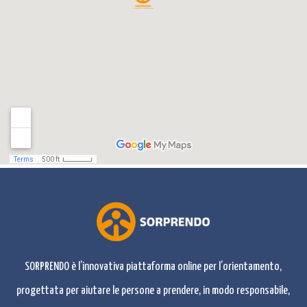
SORPRENDO è l’innovativa piattaforma online per l’orientamento,
progettata per aiutare le persone a prendere, in modo responsabile,