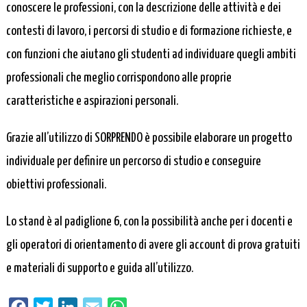
conoscere le professioni, con la descrizione delle attività e dei
contesti di lavoro, i percorsi di studio e di formazione richieste, e
con funzioni che aiutano gli studenti ad individuare quegli ambiti
professionali che meglio corrispondono alle proprie
caratteristiche e aspirazioni personali.
Grazie all’utilizzo di SORPRENDO è possibile elaborare un progetto
individuale per definire un percorso di studio e conseguire
obiettivi professionali.
Lo stand è al padiglione 6, con la possibilità anche per i docenti e
gli operatori di orientamento di avere gli account di prova gratuiti
e materiali di supporto e guida all’utilizzo.
Facebook
Twitter
LinkedIn
Email
WhatsApp