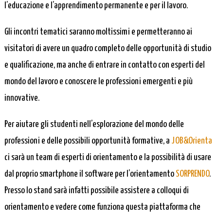
l’educazione e l’apprendimento permanente e per il lavoro.
Gli incontri tematici saranno moltissimi e permetteranno ai
visitatori di avere un quadro completo delle opportunità di studio
e qualificazione, ma anche di entrare in contatto con esperti del
mondo del lavoro e conoscere le professioni emergenti e più
innovative.
Per aiutare gli studenti nell’esplorazione del mondo delle
professioni e delle possibili opportunità formative, a
JOB&Orienta
ci sarà un team di esperti di orientamento e la possibilità di usare
dal proprio smartphone il software per l’orientamento
SORPRENDO
.
Presso lo stand sarà infatti possibile assistere a colloqui di
orientamento e vedere come funziona questa piattaforma che