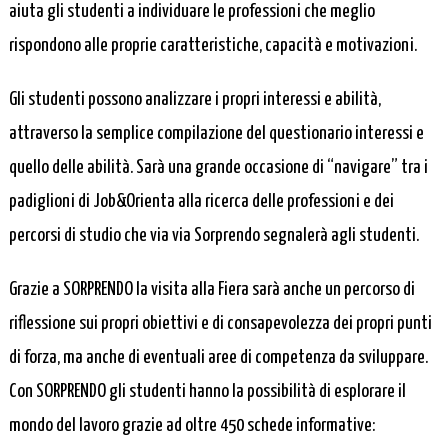
aiuta gli studenti a individuare le professioni che meglio
rispondono alle proprie caratteristiche, capacità e motivazioni.
Gli studenti possono analizzare i propri interessi e abilità,
attraverso la semplice compilazione del questionario interessi e
quello delle abilità. Sarà una grande occasione di “navigare” tra i
padiglioni di Job&Orienta alla ricerca delle professioni e dei
percorsi di studio che via via Sorprendo segnalerà agli studenti.
Grazie a SORPRENDO la visita alla Fiera sarà anche un percorso di
riflessione sui propri obiettivi e di consapevolezza dei propri punti
di forza, ma anche di eventuali aree di competenza da sviluppare.
Con SORPRENDO gli studenti hanno la possibilità di esplorare il
mondo del lavoro grazie ad oltre 450 schede informative: