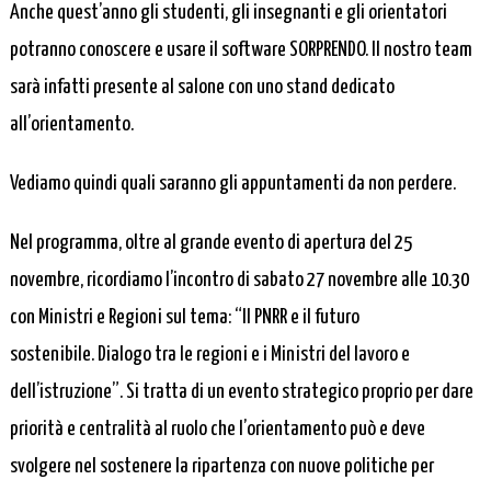
Anche quest’anno gli studenti, gli insegnanti e gli orientatori
potranno conoscere e usare il software SORPRENDO. Il nostro team
sarà infatti presente al salone con uno stand dedicato
all’orientamento.
Vediamo quindi quali saranno gli appuntamenti da non perdere.
Nel programma, oltre al grande evento di apertura del 25
novembre, ricordiamo l’incontro di sabato 27 novembre alle 10.30
con Ministri e Regioni sul tema: “Il PNRR e il futuro
sostenibile. Dialogo tra le regioni e i Ministri del lavoro e
dell’istruzione”. Si tratta di un evento strategico proprio per dare
priorità e centralità al ruolo che l’orientamento può e deve
svolgere nel sostenere la ripartenza con nuove politiche per