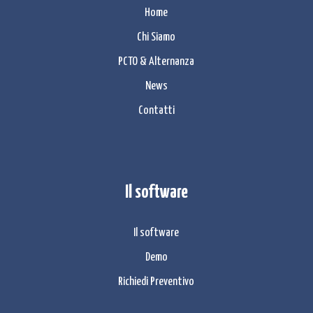
Home
Chi Siamo
PCTO & Alternanza
News
Contatti
Il software
Il software
Demo
Richiedi Preventivo