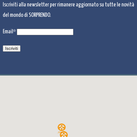
Iscriviti alla newsletter per rimanere aggiornato su tutte le novità
del mondo di SORPRENDO.
Email*