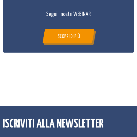
Segui i nostri WEBINAR
SCOPRI DI PIÙ
ISCRIVITI ALLA NEWSLETTER