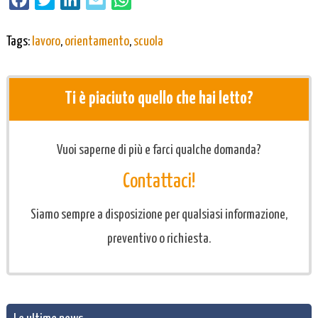
Tags:
lavoro
,
orientamento
,
scuola
Ti è piaciuto quello che hai letto?
Vuoi saperne di più e farci qualche domanda?
Contattaci!
Siamo sempre a disposizione per qualsiasi informazione,
preventivo o richiesta.