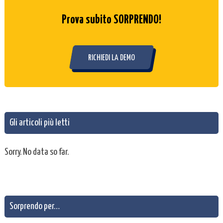
Prova subito SORPRENDO!
RICHIEDI LA DEMO
Gli articoli più letti
Sorry. No data so far.
Sorprendo per…