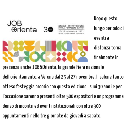
Dopo questo
lungo periodo di
eventi a
distanza torna
finalmente in
presenza anche JOB&Orienta, la grande Fiera nazionale
dell’orientamento, a Verona dal 25 al 27 novembre. Il salone tanto
atteso festeggia proprio con questa edizione i suoi 30 anni e per
l’occasione saranno presenti oltre 500 espositori e un programma
denso di incontri ed eventi istituzionali con oltre 300
appuntamenti nelle tre giornate da giovedì a sabato.