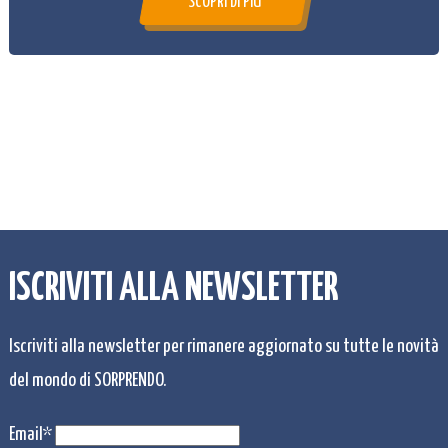
SCOPRI DI PIÙ
ISCRIVITI ALLA NEWSLETTER
Iscriviti alla newsletter per rimanere aggiornato su tutte le novità
del mondo di SORPRENDO.
Email*