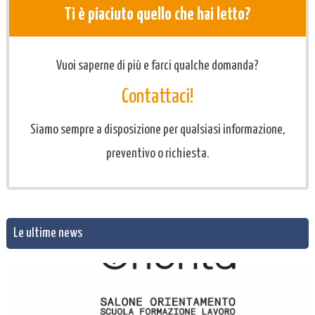
Ti è piaciuto quello che hai letto?
Vuoi saperne di più e farci qualche domanda?
Contattaci!
Siamo sempre a disposizione per qualsiasi informazione,
preventivo o richiesta.
Le ultime news