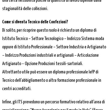
una certa flessibilità poiché la quantità di lavoro dipende dalla
stagionalità delle collezioni.
Come si diventa Tecnico delle Confezioni?
Di solito, per ricoprire questo ruolo è richiesto un diploma di
Istituto Tecnico – Settore Tecnologico – Indirizzo Sistema moda
oppure di Istituto Professionale – Settore Industria e Artigianato
– Indirizzo Produzioni industriali e artigianali – Articolazione
Artigianato – Opzione Produzioni tessili-sartoriali.
Altrettanto utile può essere un diploma professionale IeFP di
Tecnico dell’abbigliamento o altra formazione professionale in
centri accreditati.
Infine, gli ITS prevedono un percorso formativo relativo all’area di