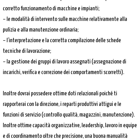
corretto funzionamento di macchine e impianti;
– le modalità di intervento sulle macchine relativamente alla
pulizia e alla manutenzione ordinaria;
– l’interpretazione e la corretta compilazione delle schede
tecniche di lavorazione;
– la gestione dei gruppi di lavoro assegnati (assegnazione di
incarichi, verifica e correzione dei comportamenti scorretti).
Inoltre dovrai possedere ottime doti relazionali poiché ti
rapporterai con la direzione, i reparti produttivi attigui e le
funzioni di servizio (controllo qualità, magazzini, manutenzione).
Inoltre ottime capacità organizzative, leadership, lavoro in equipe
e di coordinamento oltre che precisione, una buona manualità