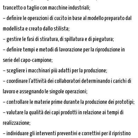
trancetto o taglio con macchine industriali;
– definire le operazioni di cucito in base al modello preparato dal
modellista e creato dallo stilista;
– gestire le fasi di stiratura, di spillatura e di piegatura;
– definire tempi e metodi di lavorazione per la riproduzione in
serie del capo-campione;
– scegliere i macchinari più adatti per la produzione;
– coordinare l’attività dei collaboratori determinando i carichi di
lavoro e assegnando le singole operazioni;
– controllare le materie prime durante la produzione dei prototipi;
– valutare la qualità dei capi prodotti in relazione ai tempi di
realizzazione;
– individuare gli interventi preventivi e correttivi per il ripristino