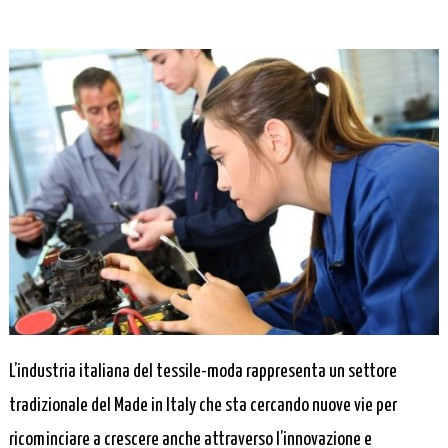
L’industria italiana del tessile-moda rappresenta un settore
tradizionale del Made in Italy che sta cercando nuove vie per
ricominciare a crescere anche attraverso l’innovazione e