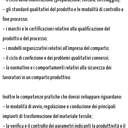
– gli standard qualitativi del prodotto e le modalità di controllo a
fine processo;
– i marchi e le certificazioni relative alla qualificazione del
prodotto e del processo;
– i modelli organizzativi relativi all’impresa del comparto;
– il ciclo di confezione e dei problemi qualitativi connessi;
– la normative e i comportamenti relativi alla sicurezza dei
lavoratori in un comparto produttivo.
Inoltre le competenze pratiche che dovrai sviluppare riguardano:
– le modalità di avvio, regolazione e conduzione dei principali
impianti di trasformazione del materiale tessile;
– la verifica e il controllo dei parametri indicanti la produttività e il