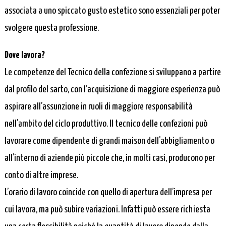
associata a uno spiccato gusto estetico sono essenziali per poter
svolgere questa professione.
Dove lavora?
Le competenze del Tecnico della confezione si sviluppano a partire
dal profilo del sarto, con l’acquisizione di maggiore esperienza può
aspirare all’assunzione in ruoli di maggiore responsabilità
nell’ambito del ciclo produttivo. Il tecnico delle confezioni può
lavorare come dipendente di grandi maison dell’abbigliamento o
all’interno di aziende più piccole che, in molti casi, producono per
conto di altre imprese.
L’orario di lavoro coincide con quello di apertura dell’impresa per
cui lavora, ma può subire variazioni. Infatti può essere richiesta