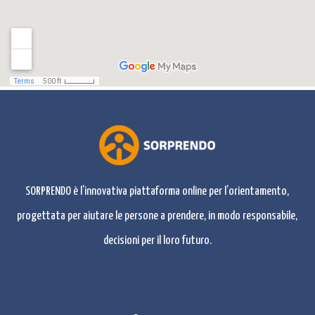
SORPRENDO è l’innovativa piattaforma online per l’orientamento,
progettata per aiutare le persone a prendere, in modo responsabile,
decisioni per il loro futuro.