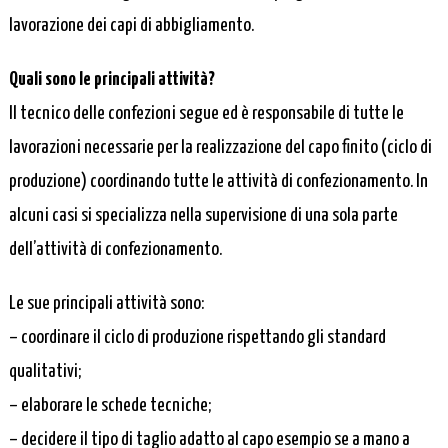
lavorazione dei capi di abbigliamento.
Quali sono le principali attività?
Il tecnico delle confezioni segue ed è responsabile di tutte le
lavorazioni necessarie per la realizzazione del capo finito (ciclo di
produzione) coordinando tutte le attività di confezionamento. In
alcuni casi si specializza nella supervisione di una sola parte
dell’attività di confezionamento.
Le sue principali attività sono:
– coordinare il ciclo di produzione rispettando gli standard
qualitativi;
– elaborare le schede tecniche;
– decidere il tipo di taglio adatto al capo esempio se a mano a