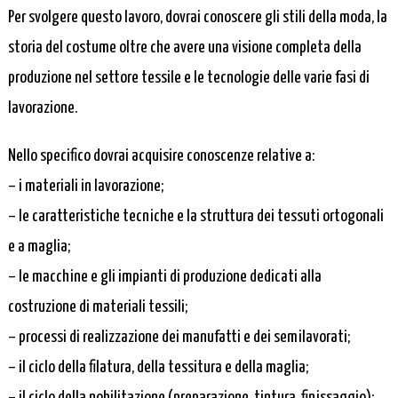
Per svolgere questo lavoro, dovrai conoscere gli stili della moda, la
storia del costume oltre che avere una visione completa della
produzione nel settore tessile e le tecnologie delle varie fasi di
lavorazione.
Nello specifico dovrai acquisire conoscenze relative a:
– i materiali in lavorazione;
– le caratteristiche tecniche e la struttura dei tessuti ortogonali
e a maglia;
– le macchine e gli impianti di produzione dedicati alla
costruzione di materiali tessili;
– processi di realizzazione dei manufatti e dei semilavorati;
– il ciclo della filatura, della tessitura e della maglia;
– il ciclo della nobilitazione (preparazione, tintura, finissaggio);