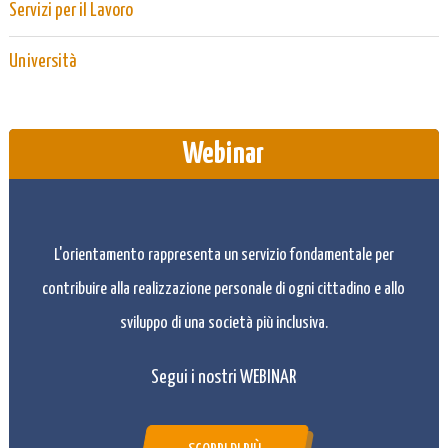
Servizi per il Lavoro
Università
Webinar
L'orientamento rappresenta un servizio fondamentale per
contribuire alla realizzazione personale di ogni cittadino e allo
sviluppo di una società più inclusiva.
Segui i nostri WEBINAR