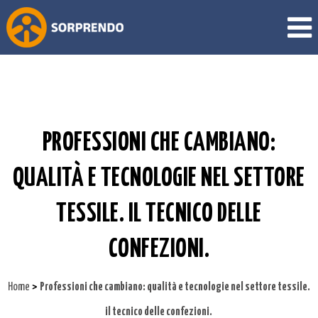
PROFESSIONI CHE CAMBIANO:
QUALITÀ E TECNOLOGIE NEL SETTORE
TESSILE. IL TECNICO DELLE
CONFEZIONI.
>
Home
Professioni che cambiano: qualità e tecnologie nel settore tessile.
il tecnico delle confezioni.