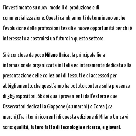
l’investimento su nuovi modelli di produzione e di
commercializzazione. Questi cambiamenti determinano anche
l’evoluzione delle professioni tessili e nuove opportunità per chi è
interessato a costruirsi un futuro in questo settore.
Si è conclusa da poco
Milano Unica,
la principale fiera
internazionale organizzata in Italia ed interamente dedicata alla
presentazione delle collezioni di tessuti e di accessori per
abbigliamento, che quest’anno ha potuto contare sulla presenza
di 365 espositori, 66 dei quali provenienti dall’estero e due
Osservatori dedicati a Giappone (40 marchi) e Corea (22
marchi).Tra i temi ricorrenti di questa edizione di Milano Unica vi
sono:
qualità, futuro fatto di tecnologia e ricerca, e giovani
.