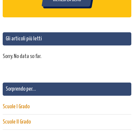
Gli articoli più letti
Sorry. No data so far.
Sorprendo per…
Scuole I Grado
Scuole II Grado