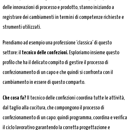
delle innovazioni di processo e prodotto, stanno iniziando a
registrare dei cambiamenti in termini di competenze richieste e
strumenti utilizzati.
Prendiamo ad esempio una professione ‘classica’ di questo
settore: il
tecnico delle confezioni.
Esploriamo insieme questo
profilo che ha il delicato compito di gestire il processo di
confezionamento di un capo e che quindi si confronta con il
cambiamento in essere di questo comparto.
Che cosa fa?
Il tecnico delle confezioni coordina tutte le attività,
dal taglio alla cucitura, che compongono il processo di
confezionamento di un capo: quindi programma, coordina e verifica
il ciclo lavorativo garantendo la corretta progettazione e