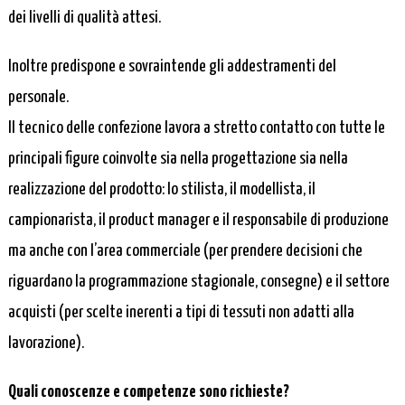
dei livelli di qualità attesi.
Inoltre predispone e sovraintende gli addestramenti del
personale.
Il tecnico delle confezione lavora a stretto contatto con tutte le
principali figure coinvolte sia nella progettazione sia nella
realizzazione del prodotto: lo stilista, il modellista, il
campionarista, il product manager e il responsabile di produzione
ma anche con l’area commerciale (per prendere decisioni che
riguardano la programmazione stagionale, consegne) e il settore
acquisti (per scelte inerenti a tipi di tessuti non adatti alla
lavorazione).
Quali conoscenze e competenze sono richieste?