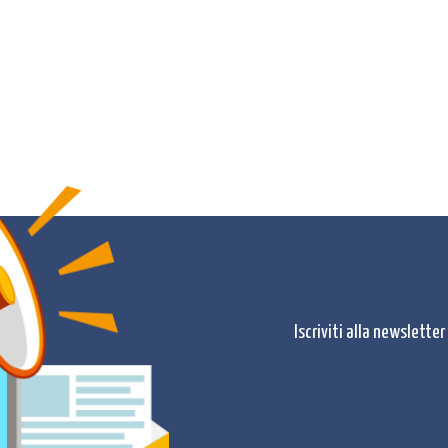
Iscriviti alla newslette