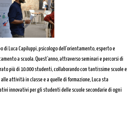
po di Luca Capiluppi, psicologo dell’orientamento, esperto e
tamento a scuola. Quest’anno, attraverso seminari e percorsi di
rato più di 10.000 studenti, collaborando con tantissime scuole e
 alle attività in classe e a quelle di formazione, Luca sta
tivi innovativi per gli studenti delle scuole secondarie di ogni