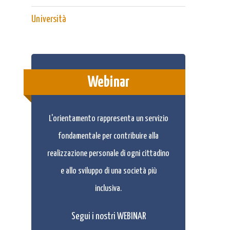
Università
Webinar
L'orientamento rappresenta un servizio
fondamentale per contribuire alla
realizzazione personale di ogni cittadino
e allo sviluppo di una società più
inclusiva.
Segui i nostri WEBINAR