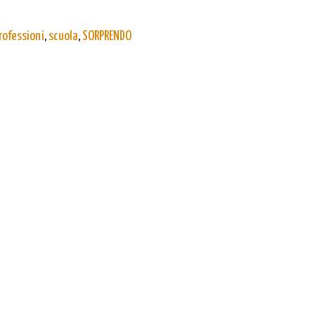
rofessioni
,
scuola
,
SORPRENDO