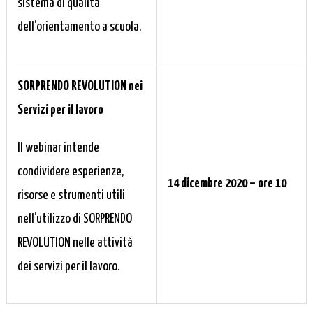
sistema di qualità
dell’orientamento a scuola.
SORPRENDO REVOLUTION nei
Servizi per il lavoro
Il webinar intende
condividere esperienze,
14 dicembre 2020 – ore 10
risorse e strumenti utili
nell’utilizzo di SORPRENDO
REVOLUTION nelle attività
dei servizi per il lavoro.