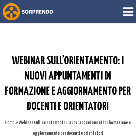
WEBINAR SULL’ORIENTAMENTO: I
NUOVI APPUNTAMENTI DI
FORMAZIONE E AGGIORNAMENTO PER
DOCENTI E ORIENTATORI
>
Home
Webinar sull’orientamento: i nuovi appuntamenti di formazione e
aggiornamento per docenti e orientatori