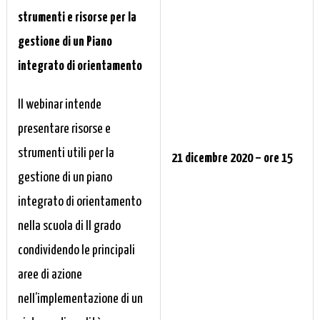
strumenti e risorse per la
gestione di un Piano
integrato di orientamento
Il webinar intende
presentare risorse e
strumenti utili per la
21 dicembre 2020 – ore 15
gestione di un piano
integrato di orientamento
nella scuola di II grado
condividendo le principali
aree di azione
nell’implementazione di un