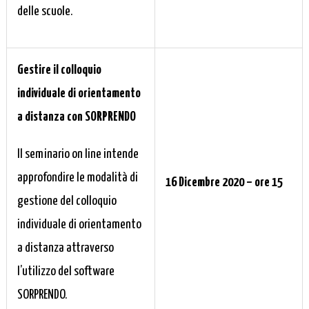
delle scuole.
Gestire il colloquio
individuale di orientamento
a distanza con SORPRENDO
Il seminario on line intende
approfondire le modalità di
16 Dicembre 2020 – ore 15
gestione del colloquio
individuale di orientamento
a distanza attraverso
l’utilizzo del software
SORPRENDO.