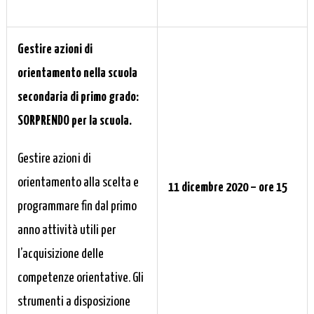
Gestire azioni di
orientamento nella scuola
secondaria di primo grado:
SORPRENDO per la scuola.
Gestire azioni di
orientamento alla scelta e
11 dicembre 2020 – ore 15
programmare fin dal primo
anno attività utili per
l’acquisizione delle
competenze orientative. Gli
strumenti a disposizione