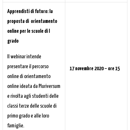
Apprendisti di futuro: la
proposta di orientamento
online per le scuole di I
grado
Il webinar intende
presentare il percorso
17 novembre 2020 – ore 15
online di orientamento
online ideata da Pluriversum
e rivolta agli studenti delle
classi terze delle scuole di
primo grado e alle loro
famiglie.