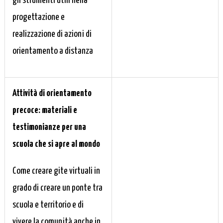
gli strumenti utili nella
progettazione e
realizzazione di azioni di
orientamento a distanza
Attività di orientamento
precoce: materiali e
testimonianze per una
scuola che si apre al mondo
Come creare gite virtuali in
grado di creare un ponte tra
scuola e territorio e di
vivere la comunità anche in