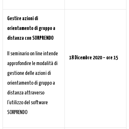
Gestire azioni di
orientamento di gruppo a
distanza con SORPRENDO
Il seminario on line intende
18 Dicembre 2020 – ore 15
approfondire le modalità di
gestione delle azioni di
orientamento di gruppo a
distanza attraverso
l’utilizzo del software
SORPRENDO