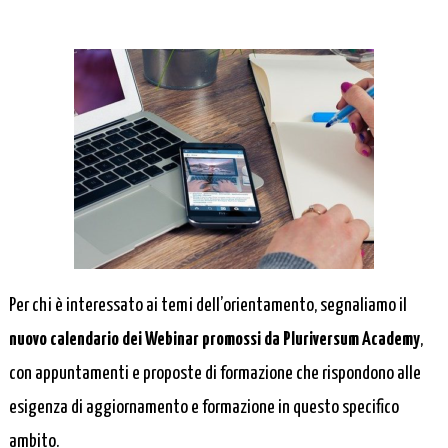
Per chi è interessato ai temi dell’orientamento, segnaliamo il
nuovo calendario dei Webinar promossi da Pluriversum Academy
,
con appuntamenti e proposte di formazione che rispondono alle
esigenza di aggiornamento e formazione in questo specifico
ambito.