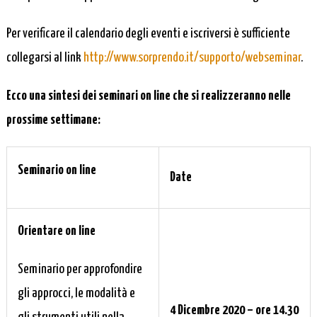
Per verificare il calendario degli eventi e iscriversi è sufficiente
collegarsi al link
http://www.sorprendo.it/supporto/webseminar
.
Ecco una sintesi dei seminari on line che si realizzeranno nelle
prossime settimane:
Seminario on line
Date
Orientare on line
Seminario per approfondire
gli approcci, le modalità e
4 Dicembre 2020 – ore 14.30