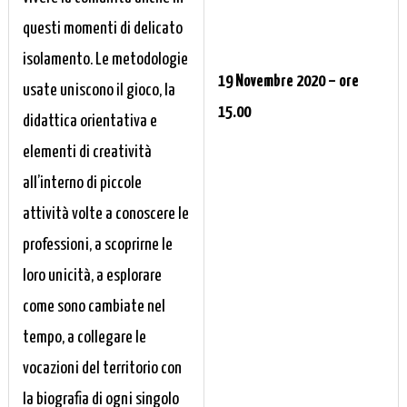
questi momenti di delicato
isolamento. Le metodologie
19 Novembre 2020 – ore
usate uniscono il gioco, la
15.00
didattica orientativa e
elementi di creatività
all’interno di piccole
attività volte a conoscere le
professioni, a scoprirne le
loro unicità, a esplorare
come sono cambiate nel
tempo, a collegare le
vocazioni del territorio con
la biografia di ogni singolo