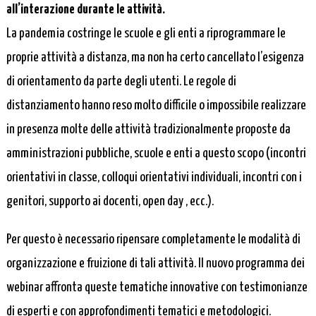
all’interazione durante le attività.
La pandemia costringe le scuole e gli enti a riprogrammare le
proprie attività a distanza, ma non ha certo cancellato l’esigenza
di orientamento da parte degli utenti. Le regole di
distanziamento hanno reso molto difficile o impossibile realizzare
in presenza molte delle attività tradizionalmente proposte da
amministrazioni pubbliche, scuole e enti a questo scopo (incontri
orientativi in classe, colloqui orientativi individuali, incontri con i
genitori, supporto ai docenti, open day , ecc.).
Per questo è necessario ripensare completamente le modalità di
organizzazione e fruizione di tali attività. Il nuovo programma dei
webinar affronta queste tematiche innovative con testimonianze
di esperti e con approfondimenti tematici e metodologici.