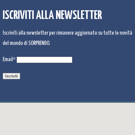
ISCRIVITI ALLA NEWSLETTER
Iscriviti alla newsletter per rimanere aggiornato su tutte le novità
del mondo di SORPRENDO.
Email*