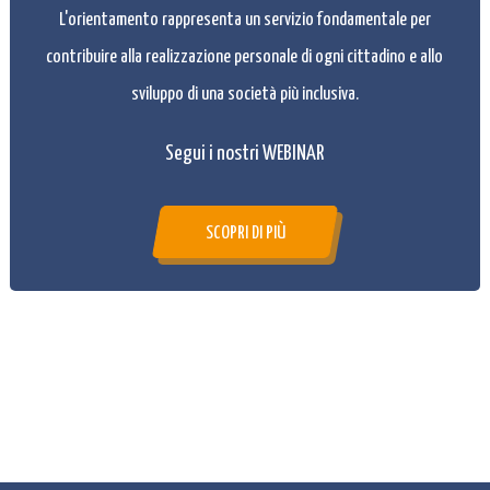
L'orientamento rappresenta un servizio fondamentale per
contribuire alla realizzazione personale di ogni cittadino e allo
sviluppo di una società più inclusiva.
Segui i nostri WEBINAR
SCOPRI DI PIÙ