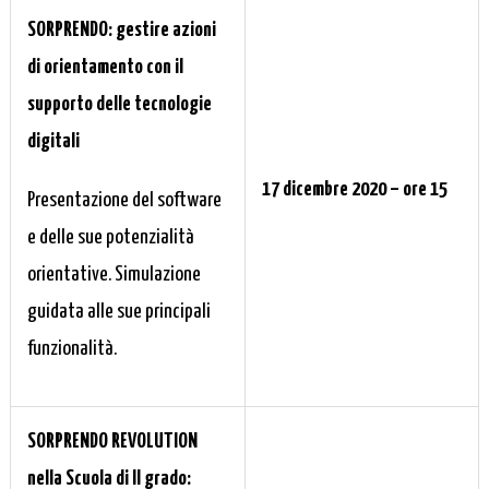
SORPRENDO: gestire azioni
di orientamento con il
supporto delle tecnologie
digitali
17 dicembre 2020 – ore 15
Presentazione del software
e delle sue potenzialità
orientative. Simulazione
guidata alle sue principali
funzionalità.
SORPRENDO REVOLUTION
nella Scuola di II grado: