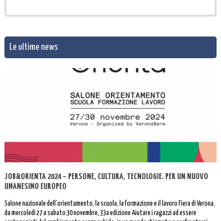
Le ultime news
JOB&ORIENTA 2024 – PERSONE, CULTURA, TECNOLOGIE. PER UN NUOVO
UMANESIMO EUROPEO
Salone nazionale dell’orientamento, la scuola, la formazione e il lavoro Fiera di Verona,
da mercoledì 27 a sabato 30 novembre, 33a edizione Aiutare i ragazzi ad essere