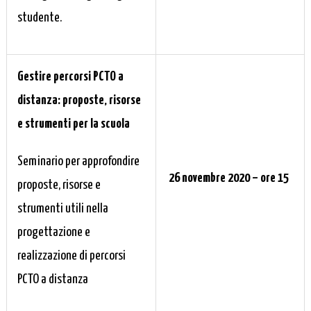
studente.
Gestire percorsi PCTO a
distanza: proposte, risorse
e strumenti per la scuola
Seminario per approfondire
26 novembre 2020 – ore 15
proposte, risorse e
strumenti utili nella
progettazione e
realizzazione di percorsi
PCTO a distanza