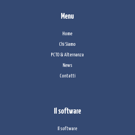
Menu
Home
Chi Siamo
PCTO & Alternanza
News
Contatti
Il software
Il software