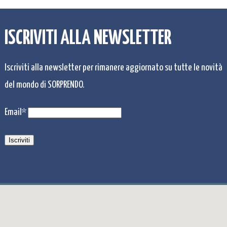
ISCRIVITI ALLA NEWSLETTER
Iscriviti alla newsletter per rimanere aggiornato su tutte le novità
del mondo di SORPRENDO.
Email*