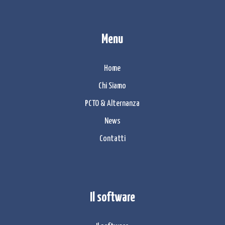
Menu
Home
Chi Siamo
PCTO & Alternanza
News
Contatti
Il software