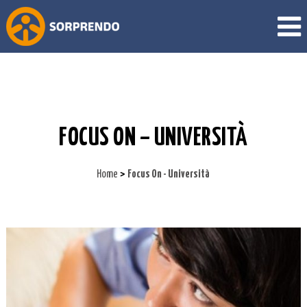
FOCUS ON – UNIVERSITÀ
>
Home
Focus On - Università