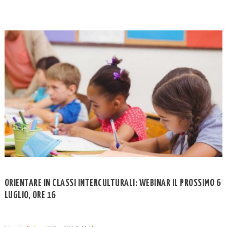
ORIENTARE IN CLASSI INTERCULTURALI: WEBINAR IL PROSSIMO 6
LUGLIO, ORE 16