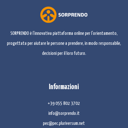
SORPRENDO è l’innovativa piattaforma online per l’orientamento,
progettata per aiutare le persone a prendere, in modo responsabile,
decisioni per il loro futuro.
Informazioni
+39 055 802 3702
info@sorprendo.it
pec@pec.pluriversum.net