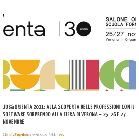
JOB&ORIENTA 2021: ALLA SCOPERTA DELLE PROFESSIONI CON IL
SOFTWARE SORPRENDO ALLA FIERA DI VERONA – 25, 26 E 27
NOVEMBRE
Scritto da
Staff Sorprendo
on
24 Novembre 2021
. Postato in
News