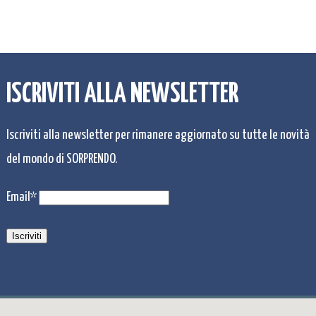
ISCRIVITI ALLA NEWSLETTER
Iscriviti alla newsletter per rimanere aggiornato su tutte le novità
del mondo di SORPRENDO.
Email*